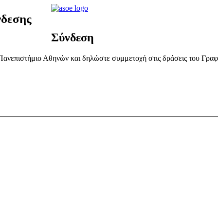
νδεσης
Σύνδεση
 Πανεπιστήμιο Αθηνών και δηλώστε συμμετοχή στις δράσεις του Γρα