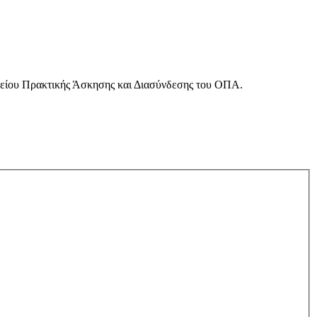
φείου Πρακτικής Άσκησης και Διασύνδεσης του ΟΠΑ.