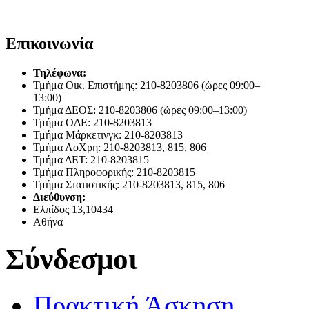
Επικοινωνία
Τηλέφωνα:
Τμήμα Οικ. Επιστήμης: 210-8203806 (ώρες 09:00–
13:00)
Τμήμα ΔΕΟΣ: 210-8203806 (ώρες 09:00–13:00)
Τμήμα ΟΔΕ: 210-8203813
Τμήμα Μάρκετινγκ: 210-8203813
Τμήμα ΛοΧρη: 210-8203813, 815, 806
Τμήμα ΔΕΤ: 210-8203815
Τμήμα Πληροφορικής: 210-8203815
Τμήμα Στατιστικής: 210-8203813, 815, 806
Διεύθυνση:
Ελπίδος 13,10434
Αθήνα
Σύνδεσμοι
Πρακτική Άσκηση