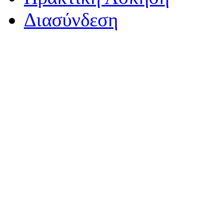
Διασύνδεση