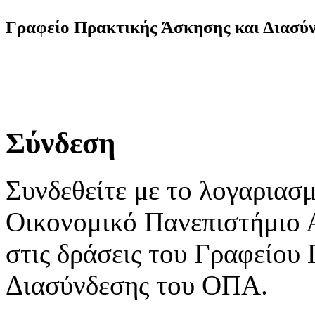
Γραφείο Πρακτικής Άσκησης και Διασύ
Σύνδεση
Συνδεθείτε με το λογαριασ
Οικονομικό Πανεπιστήμιο 
στις δράσεις του Γραφείου
Διασύνδεσης του ΟΠΑ.